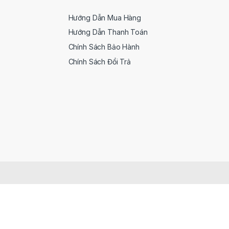
Hướng Dẫn Mua Hàng
Hướng Dẫn Thanh Toán
Chính Sách Bảo Hành
Chính Sách Đổi Trả