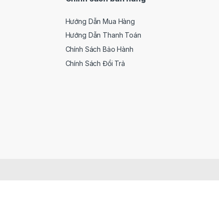
Hướng Dẫn Mua Hàng
Hướng Dẫn Thanh Toán
Chính Sách Bảo Hành
Chính Sách Đổi Trả